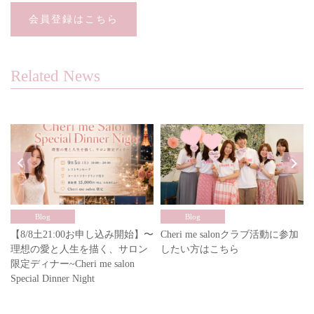
会員登録はこちら
Related News
Blog
Blog
【8/8土21:00お申し込み開始】〜
Cheri me salonクラブ活動に参加
理想の愛と人生を描く、サロン
したい方はこちら
限定ディナー~Cheri me salon
Special Dinner Night