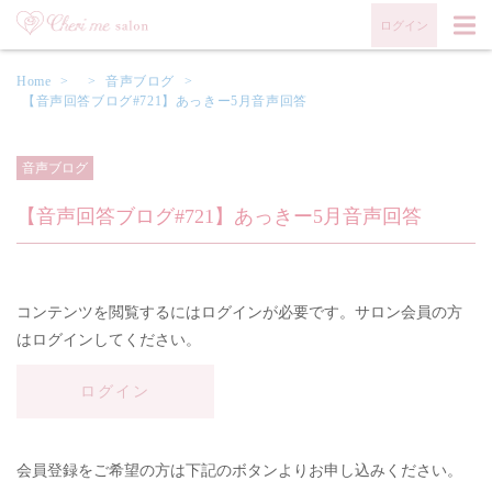
ログイン
Home
>
>
音声ブログ
>
【音声回答ブログ#721】あっきー5月音声回答
音声ブログ
【音声回答ブログ#721】あっきー5月音声回答
コンテンツを閲覧するにはログインが必要です。サロン会員の方
はログインしてください。
ログイン
会員登録をご希望の方は下記のボタンよりお申し込みください。