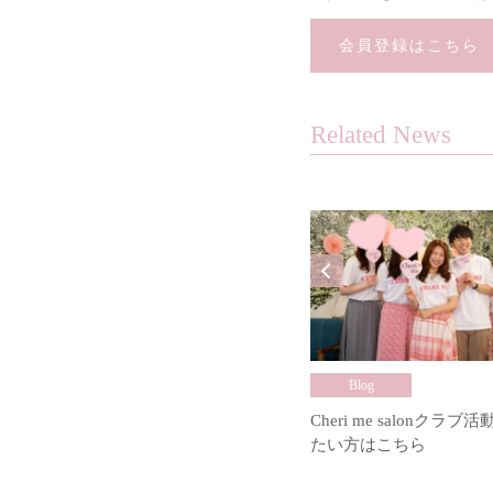
会員登録はこちら
Related News
Blog
Cheri me salonクラ
たい方はこちら