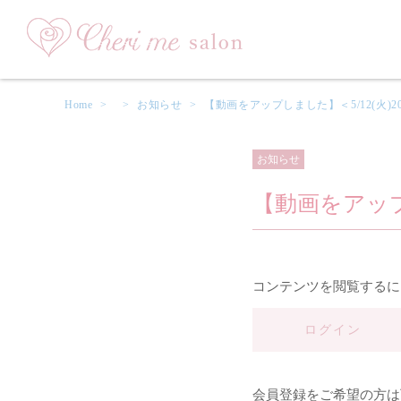
Home
>
>
お知らせ
>
【動画をアップしました】＜5/12(火)20
お知らせ
【動画をアップし
コンテンツを閲覧するに
ログイン
会員登録をご希望の方は