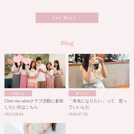
See More
Blog
お知らせ
裏ブログ
Cheri me salonクラブ活動に参加
「有名になりたい」って、思っ
したい方はこちら
ていいんだ
2025/08/04
2026/07/28