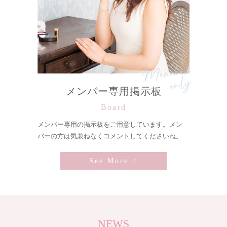
メンバー専用掲示板
Board
メンバー専用の掲示板をご用意しています。メン
バーの方は気兼ねなくコメントしてくださいね。
See More
NEWS