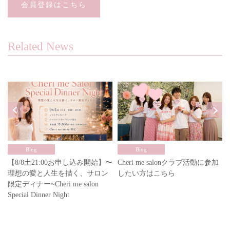
会員登録はこちら
Related News
Blog
Blog
【8/8土21:00お申し込み開始】〜
Cheri me salonクラブ活動に参加
理想の愛と人生を描く、サロン
したい方はこちら
限定ディナー~Cheri me salon
Special Dinner Night