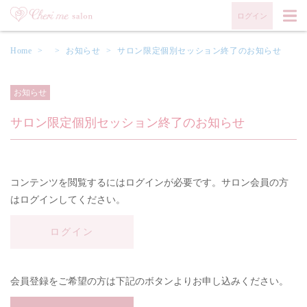
ログイン
Home
>
>
お知らせ
>
サロン限定個別セッション終了のお知らせ
お知らせ
サロン限定個別セッション終了のお知らせ
コンテンツを閲覧するにはログインが必要です。サロン会員の方
はログインしてください。
ログイン
会員登録をご希望の方は下記のボタンよりお申し込みください。