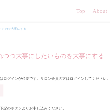
Top
About
いものを大事にする
れつつ大事にしたいものを大事にする
はログインが必要です。サロン会員の方はログインしてください
下記のボタンよりお申し込みください。