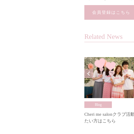
会員登録はこちら
Related News
Blog
Cheri me salonクラ
たい方はこちら