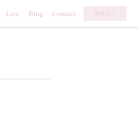
Live
Blog
Contact
ログイン
。